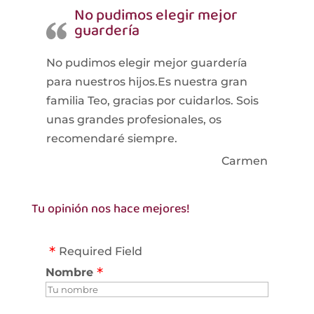
No pudimos elegir mejor
guardería
No pudimos elegir mejor guardería
para nuestros hijos.Es nuestra gran
familia Teo, gracias por cuidarlos. Sois
unas grandes profesionales, os
recomendaré siempre.
Carmen
Tu opinión nos hace mejores!
Required Field
Nombre