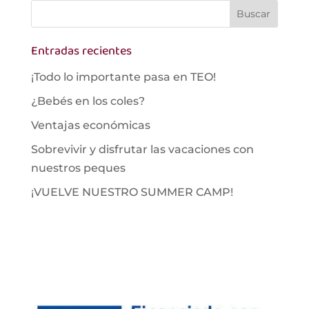
Entradas recientes
¡Todo lo importante pasa en TEO!
¿Bebés en los coles?
Ventajas económicas
Sobrevivir y disfrutar las vacaciones con
nuestros peques
¡VUELVE NUESTRO SUMMER CAMP!