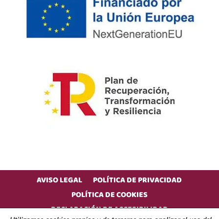
AVISO LEGAL
POLÍTICA DE PRIVACIDAD
POLÍTICA DE COOKIES
DECLARACIÓN DE ACCESIBILIDAD