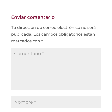
Enviar comentario
Tu dirección de correo electrónico no será
publicada.
Los campos obligatorios están
marcados con
*