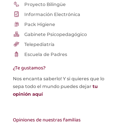
Proyecto Bilingüe
Información Electrónica
Pack Higiene
Gabinete Psicopedagógico
Telepediatría
Escuela de Padres
¿Te gustamos?
Nos encanta saberlo! Y si quieres que lo
sepa todo el mundo puedes dejar
tu
opinión aquí
Opiniones de nuestras familias