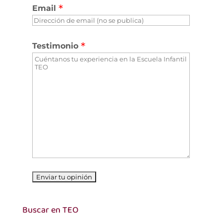
Email
Testimonio
Buscar en TEO