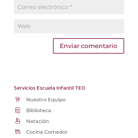
Servicios Escuela Infantil TEO
Nuestro Equipo
Biblioteca
Natación
Cocina Comedor