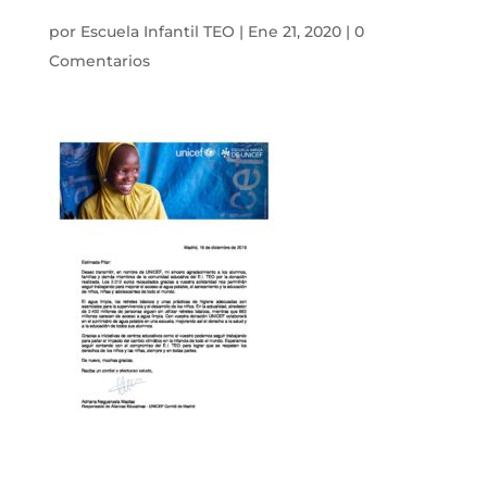
por
Escuela Infantil TEO
|
Ene 21, 2020
|
0
Comentarios