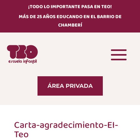
¡TODO LO IMPORTANTE PASA EN TEO!
MÁS DE 25 AÑOS EDUCANDO EN EL BARRIO DE
CHAMBERÍ
ÁREA PRIVADA
Carta-agradecimiento-EI-
Teo